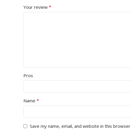
*
Your review
Pros
*
Name
Save my name, email, and website in this browser