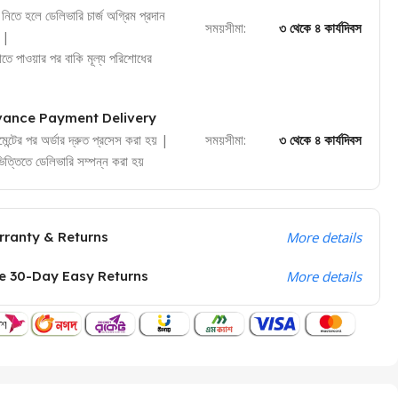
নিতে হলে ডেলিভারি চার্জ অগ্রিম প্রদান
সময়সীমা:
৩ থেকে ৪ কার্যদিবস
 |
হাতে পাওয়ার পর বাকি মূল্য পরিশোধের
ance Payment Delivery
েন্টের পর অর্ডার দ্রুত প্রসেস করা হয় |
সময়সীমা:
৩ থেকে ৪ কার্যদিবস
 ভিত্তিতে ডেলিভারি সম্পন্ন করা হয়
ranty & Returns
More details
e 30-Day Easy Returns
More details